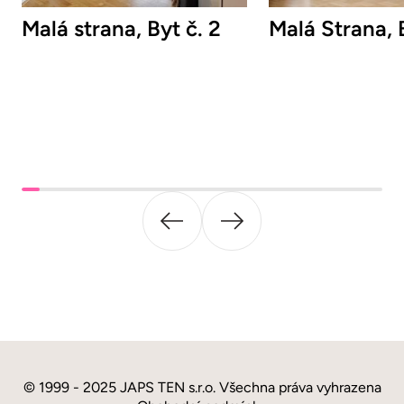
Malá strana, Byt č. 2
Malá Strana, B
© 1999 - 2025 JAPS TEN s.r.o. Všechna práva vyhrazena