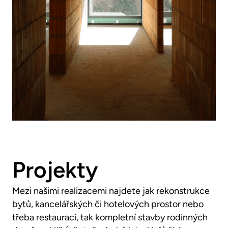
Projekty
Mezi našimi realizacemi najdete jak rekonstrukce
bytů, kancelářských či hotelových prostor nebo
třeba restaurací, tak kompletní stavby rodinných